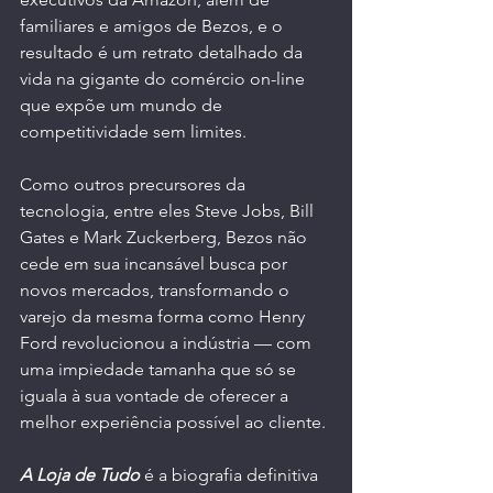
familiares e amigos de Bezos, e o 
resultado é um retrato detalhado da 
vida na gigante do comércio on-line 
que expõe um mundo de 
competitividade sem limites. 
Como outros precursores da 
tecnologia, entre eles Steve Jobs, Bill 
Gates e Mark Zuckerberg, Bezos não 
cede em sua incansável busca por 
novos mercados, transformando o 
varejo da mesma forma como Henry 
Ford revolucionou a indústria — com 
uma impiedade tamanha que só se 
iguala à sua vontade de oferecer a 
melhor experiência possível ao cliente.
A Loja de Tudo 
é a biografia definitiva 