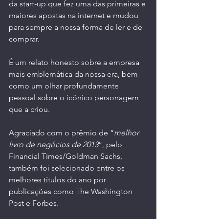
da start-up que fez uma das primeiras e 
maiores apostas na internet e mudou 
para sempre a nossa forma de ler e de 
comprar. 
É um relato honesto sobre a empresa 
mais emblemática da nossa era, bem 
como um olhar profundamente 
pessoal sobre o icônico personagem 
que a criou.
Agraciado com o prêmio de “
melhor 
livro de negócios de 2013
”, pelo 
Financial Times/Goldman Sachs, 
também foi selecionado entre os 
melhores títulos do ano por 
publicações como The Washington 
Post e Forbes.