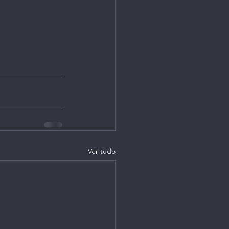
Ver tudo