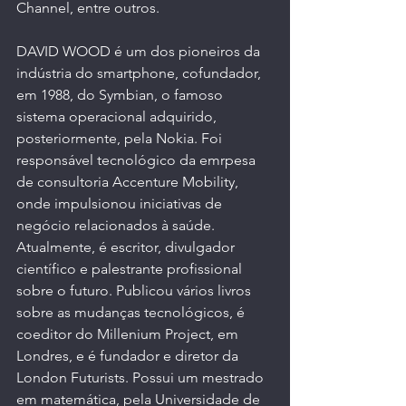
Channel, entre outros.
DAVID WOOD é um dos pioneiros da 
indústria do smartphone, cofundador, 
em 1988, do Symbian, o famoso 
sistema operacional adquirido, 
posteriormente, pela Nokia. Foi 
responsável tecnológico da emrpesa 
de consultoria Accenture Mobility, 
onde impulsionou iniciativas de 
negócio relacionados à saúde. 
Atualmente, é escritor, divulgador 
científico e palestrante profissional 
sobre o futuro. Publicou vários livros 
sobre as mudanças tecnológicos, é 
coeditor do Millenium Project, em 
Londres, e é fundador e diretor da 
London Futurists. Possui um mestrado 
em matemática, pela Universidade de 