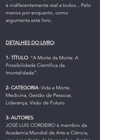
é indiferentemente real a todos... Pelo 
menos por enquanto, como 
argumenta este livro.
DETALHES DO LIVRO
:
1- TÍTULO
: "A Morte da Morte: A 
Possibilidade Científica da 
Imortalidade".
2- CATEGORIA
: Vida e Morte, 
Medicina, Gestão de Pessoas, 
Liderança, Visão de Futuro.
3- AUTORES
: 
JOSÉ LUIS CORDEIRO é membro da 
Academia Mundial de Arte e Ciência, 