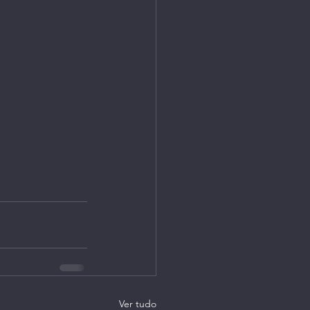
Ver tudo