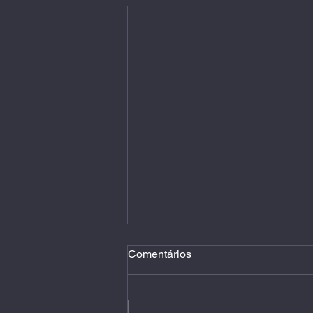
Comentários