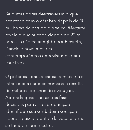
Se outras obras descreveram o que 
acontece com o cérebro depois de 10 
mil horas de estudo e prática, 
Maestria 
revela o que sucede depois de 20 mil 
horas – o ápice atingido por Einstein, 
Darwin e nove mestres 
contemporâneos entrevistados para 
este livro.
O potencial para alcançar a maestria é 
intrínseco à espécie humana e resulta 
de milhões de anos de evolução. 
Aprenda quais são as três fases 
decisivas para a sua preparação, 
identifique sua verdadeira vocação, 
libere a paixão dentro de você e torne-
se também um mestre.