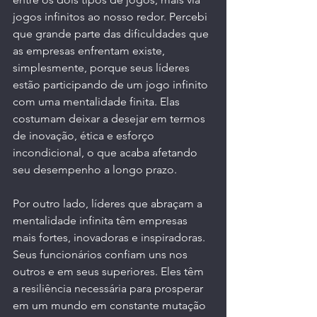
jogos infinitos ao nosso redor. Percebi 
que grande parte das dificuldades que 
as empresas enfrentam existe, 
simplesmente, porque seus líderes 
estão participando de um jogo infinito 
com uma mentalidade finita. Elas 
costumam deixar a desejar em termos 
de inovação, ética e esforço 
incondicional, o que acaba afetando 
seu desempenho a longo prazo.
Por outro lado, líderes que abraçam a 
mentalidade infinita têm empresas 
mais fortes, inovadoras e inspiradoras. 
Seus funcionários confiam uns nos 
outros e em seus superiores. Eles têm 
a resiliência necessária para prosperar 
em um mundo em constante mutação 