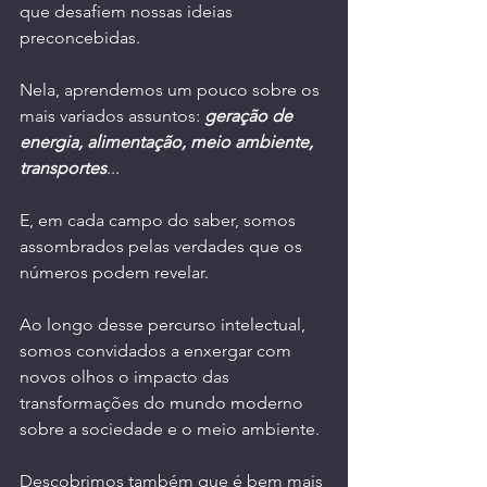
que desafiem nossas ideias 
preconcebidas. 
Nela, aprendemos um pouco sobre os 
mais variados assuntos: 
geração de 
energia, alimentação, meio ambiente, 
transportes
... 
E, em cada campo do saber, somos 
assombrados pelas verdades que os 
números podem revelar.
Ao longo desse percurso intelectual, 
somos convidados a enxergar com 
novos olhos o impacto das 
transformações do mundo moderno 
sobre a sociedade e o meio ambiente. 
Descobrimos também que é bem mais 