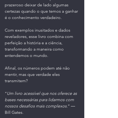
prazeroso deixar de lado algumas 
certezas quando o que temos a ganhar 
é o conhecimento verdadeiro.
Com exemplos inusitados e dados 
reveladores, esse livro combina com 
perfeição a história e a ciência, 
transformando a maneira como 
entendemos o mundo.
Afinal, os números podem até não 
mentir, mas que verdade eles 
transmitem?
“
Um livro acessível que nos oferece as 
bases necessárias para lidarmos com 
nossos desafios mais complexos
.” ― 
Bill Gates.