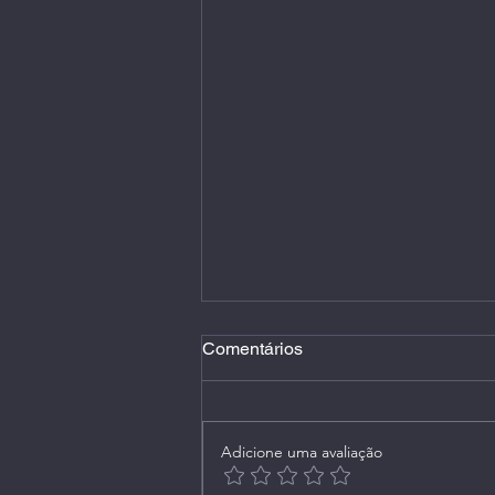
Comentários
Adicione uma avaliação