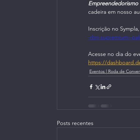
Empreendedorismo e
cadeira em nosso au
Inscrição no Sympla,
-rbn-supremium--pa
Acesse no dia do ev
https://dashboard.
Eventos | Roda de Conver
Posts recentes