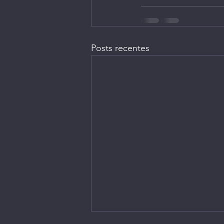
Posts recentes