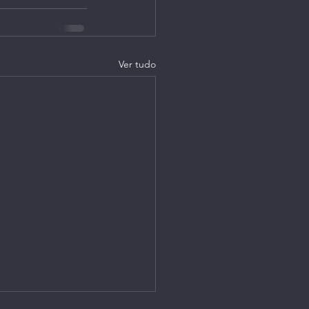
Ver tudo