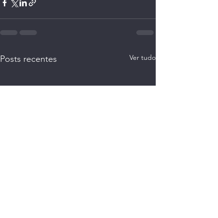
Ver tudo
Posts recentes