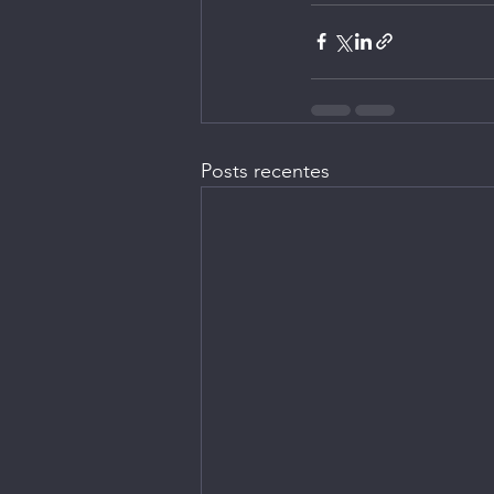
Posts recentes