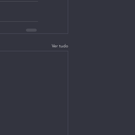
Ver tudo