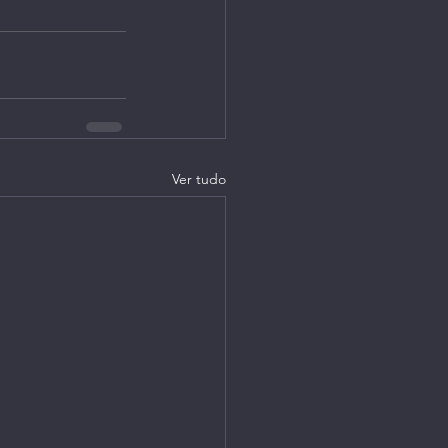
Ver tudo