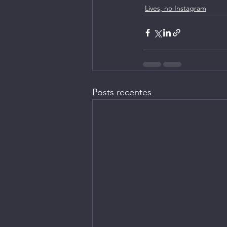
Lives, no Instagram
Posts recentes