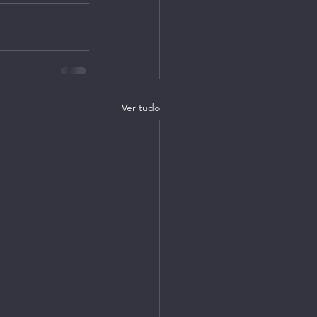
Ver tudo