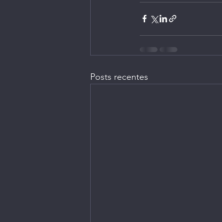
Posts recentes