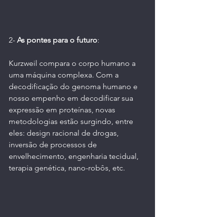
2- 
As pontes para o futuro
:
Kurzweil compara o corpo humano a 
uma máquina complexa. Com a 
decodificação do genoma humano e 
nosso empenho em decodificar sua 
expressão em proteínas, novas 
metodologias estão surgindo, entre 
eles: design racional de drogas, 
inversão de processos de 
envelhecimento, engenharia tecidual, 
terapia genética, nano-robôs, etc.