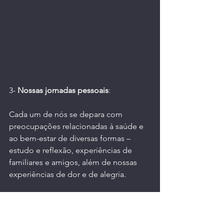
3- 
Nossas jornadas pessoais
:
Cada um de nós se depara com 
preocupações relacionadas à saúde e 
ao bem-estar de diversas formas – 
estudo e reflexão, experiências de 
familiares e amigos, além de nossas 
experiências de dor e de alegria.