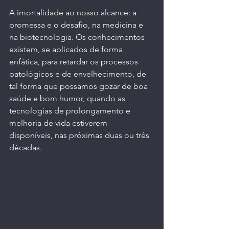
A imortalidade ao nosso alcance: a 
promessa e o desafio, na medicina e 
na biotecnologia. Os conhecimentos 
existem, se aplicados de forma 
enfática, para retardar os processos 
patológicos e de envelhecimento, de 
tal forma que possamos gozar de boa 
saúde e bom humor, quando as 
tecnologias de prolongamento e 
melhoria de vida estiverem 
disponíveis, nas próximas duas ou três 
décadas.