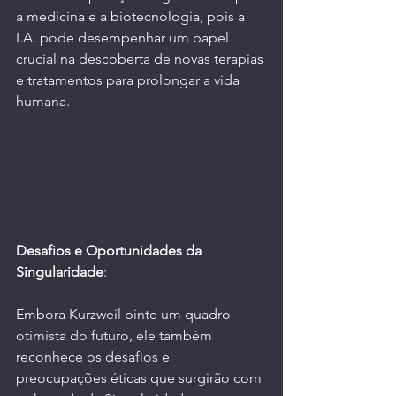
a medicina e a biotecnologia, pois a 
I.A. pode desempenhar um papel 
crucial na descoberta de novas terapias 
e tratamentos para prolongar a vida 
humana.
Desafios e Oportunidades da 
Singularidade
:
Embora Kurzweil pinte um quadro 
otimista do futuro, ele também 
reconhece os desafios e 
preocupações éticas que surgirão com 