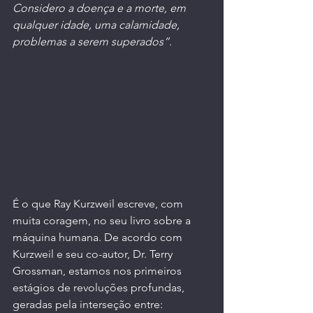
Considero a doença e a morte, em 
qualquer idade, uma calamidade, 
problemas a serem superados”
.
É o que Ray Kurzweil escreve, com 
muita coragem, no seu livro sobre a 
máquina humana. De acordo com 
Kurzweil e seu co-autor, Dr. Terry 
Grossman, estamos nos primeiros 
estágios de revoluções profundas, 
geradas pela interseção entre: 