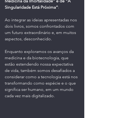
Medicina da Imortalidade” e de “A 
Singularidade Está Próxima”
:
Ao integrar as ideias apresentadas nos 
dois livros, somos confrontados com 
um futuro extraordinário e, em muitos 
aspectos, desconhecido.
Enquanto exploramos os avanços da 
medicina e da biotecnologia, que 
estão estendendo nossa expectativa 
de vida, também somos desafiados a 
considerar como a tecnologia está nos 
transformando como espécie e o que 
significa ser humano, em um mundo 
cada vez mais digitalizado.