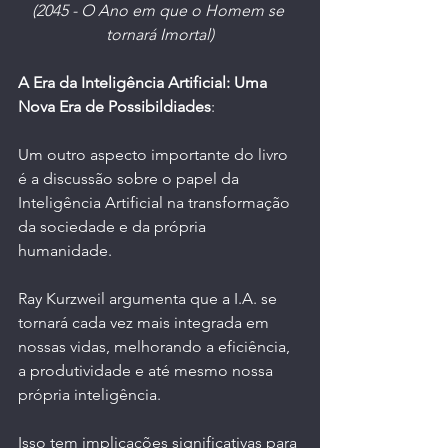
(2045 - O Ano em que o Homem se 
tornará Imortal)
A Era da Inteligência Artificial: Uma 
Nova Era de Possibildiades
:
Um outro aspecto importante do livro 
é a discussão sobre o papel da 
Inteligência Artificial na transformação 
da sociedade e da própria 
humanidade.
Ray Kurzweil argumenta que a I.A. se 
tornará cada vez mais integrada em 
nossas vidas, melhorando a eficiência, 
a produtividade e até mesmo nossa 
própria inteligência.
Isso tem implicações significativas para 