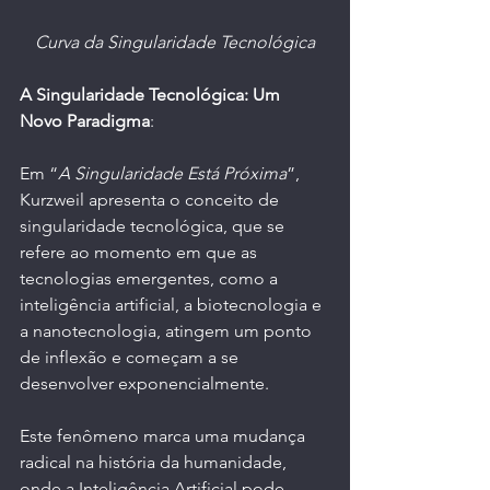
Curva da Singularidade Tecnológica
A Singularidade Tecnológica: Um 
Novo Paradigma
:
Em “
A Singularidade Está Próxima
”, 
Kurzweil apresenta o conceito de 
singularidade tecnológica, que se 
refere ao momento em que as 
tecnologias emergentes, como a 
inteligência artificial, a biotecnologia e 
a nanotecnologia, atingem um ponto 
de inflexão e começam a se 
desenvolver exponencialmente.
Este fenômeno marca uma mudança 
radical na história da humanidade, 
onde a Inteligência Artificial pode 