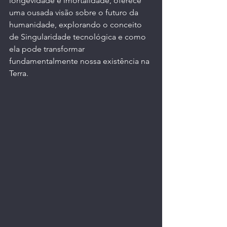
longevidade e imortalidade, oferece 
uma ousada visão sobre o futuro da 
humanidade, explorando o conceito 
de Singularidade tecnológica e como 
ela pode transformar 
fundamentalmente nossa existência na 
Terra.