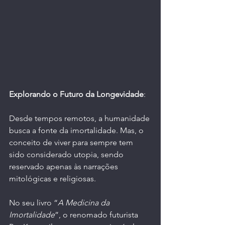
Explorando o Futuro da Longevidade
:
Desde tempos remotos, a humanidade 
busca a fonte da imortalidade. Mas, o 
conceito de viver para sempre tem 
sido considerado utopia, sendo 
reservado apenas às narrações 
mitológicas e religiosas.
No seu livro “
A Medicina da 
Imortalidade
”, o renomado futurista 