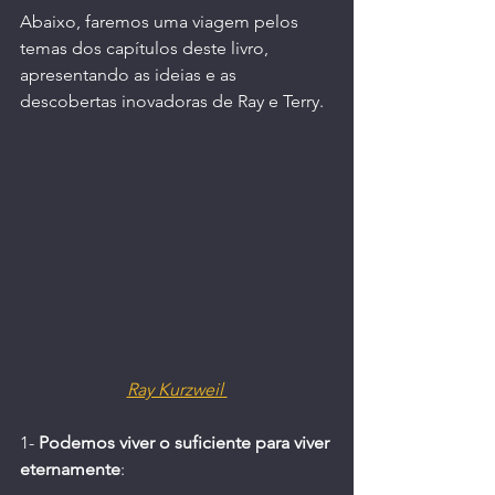
Abaixo, faremos uma viagem pelos 
temas dos capítulos deste livro, 
apresentando as ideias e as 
descobertas inovadoras de Ray e Terry.
Ray Kurzweil
1- 
Podemos viver o suficiente para viver 
eternamente
: