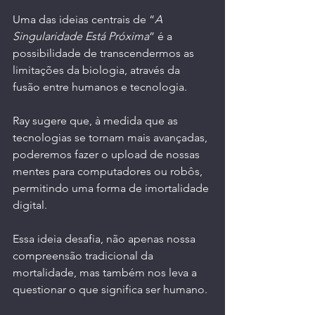
Uma das ideias centrais de “
A 
Singularidade Está Próxima
” é a 
possibilidade de transcendermos as 
limitações da biologia, através da 
fusão entre humanos e tecnologia.
Ray sugere que, à medida que as 
tecnologias se tornam mais avançadas, 
poderemos fazer o upload de nossas 
mentes para computadores ou robôs, 
permitindo uma forma de imortalidade 
digital.
Essa ideia desafia, não apenas nossa 
compreensão tradicional da 
mortalidade, mas também nos leva a 
questionar o que significa ser humano.