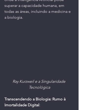
superar a capacidade humana, em 
todas as áreas, incluindo a medicina e 
a biologia.
Ray Kurzweil e a Singularidade 
Tecnológica
Transcendendo a Biologia: Rumo à 
Imortalidade Digital
: