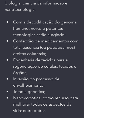
biologia, ciência da informação e 
nanotecnologia.
Com a decodificação do genoma 
humano, novas e potentes 
tecnologias estão surgindo: 
Confecção de medicamentos com 
total ausência (ou pouquíssimos) 
efeitos colaterais; 
Engenharia de tecidos para a 
regeneração de células, tecidos e 
órgãos; 
Inversão do processo de 
envelhecimento; 
Terapia genética; 
Nano-robótica, como recurso para 
melhorar todos os aspectos da 
vida; entre outras.