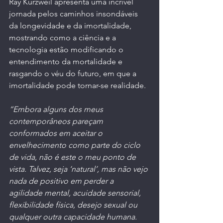
Ray Kurzweil apresenta uma incrível 
jornada pelos caminhos insondáveis 
da longevidade e da imortalidade, 
mostrando como a ciência e a 
tecnologia estão modificando o 
entendimento da mortalidade e 
rasgando o véu do futuro, em que a 
imortalidade pode tornar-se realidade.
“Embora alguns dos meus 
contemporâneos pareçam 
conformados em aceitar o 
envelhecimento como parte do ciclo 
de vida, não é este o meu ponto de 
vista. Talvez, seja ‘natural’, mas não vejo 
nada de positivo em perder a 
agilidade mental, acuidade sensorial, 
flexibilidade física, desejo sexual ou 
qualquer outra capacidade humana. 