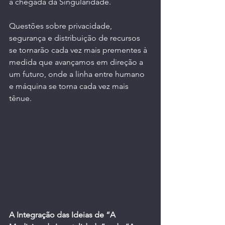
a chegada da Singularidade.
Questões sobre privacidade, 
segurança e distribuição de recursos 
se tornarão cada vez mais prementes à 
medida que avançamos em direção a 
um futuro, onde a linha entre humano 
e máquina se torna cada vez mais 
tênue.
A Integração das Ideias de “A 